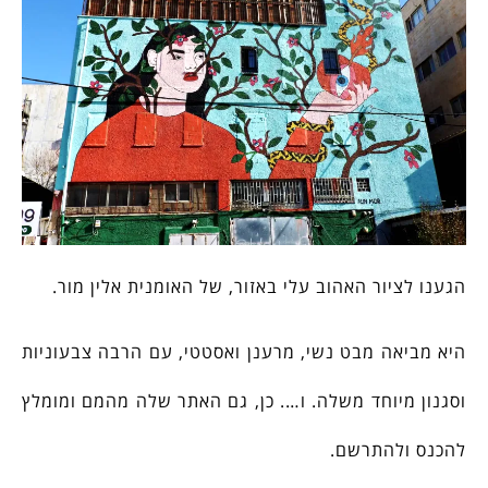
הגענו לציור האהוב עלי באזור, של האומנית אלין מור.
היא מביאה מבט נשי, מרענן ואסטטי, עם הרבה צבעוניות
וסגנון מיוחד משלה. ו…. כן, גם האתר שלה מהמם ומומלץ
להכנס ולהתרשם.