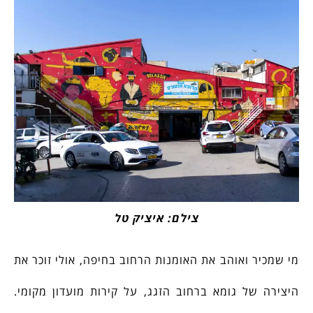
צילם: איציק טל
מי שמכיר ואוהב את האומנות הרחוב בחיפה, אולי זוכר את
היצירה של גומא ברחוב הזגג, על קירות מועדון מקומי.