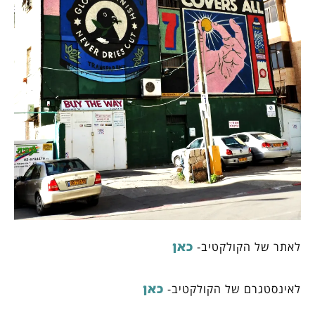
כאן
לאתר של הקולקטיב-
כאן
לאינסטגרם של הקולקטיב-