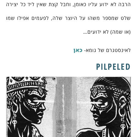
הרבה לא ידוע עליו כאומן, וחבל קצת שאין ליד כל יצירה
שלט שמספר משהו על היוצר שלה, לפעמים אפילו שמו
(או שמה) לא ידועים…
כאן
לאינסטגרם של גומא-
PILPELED