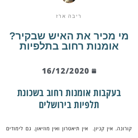
ריבה ארז
מי מכיר את האיש שבקיר?
אומנות רחוב בתלפיות
16/12/2020
בעקבות אומנות רחוב בשכונת
תלפיות בירושלים
קורונה. אין קניון. אין תיאטרון ואין מוזיאון. גם לימודים