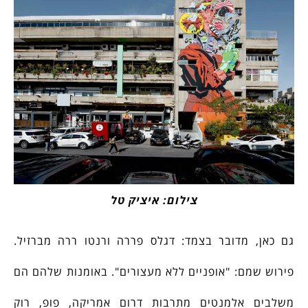
צילום: איציק טל
גם כאן, מדובר בצמד: דגלס פררה ורנטו ררה מברזיל.
פירוש שמם: "אופניים ללא מעצורים". באומנות שלהם הם
משלבים אלמנטים מתרבות דרום אמריקה, פופ, רוק