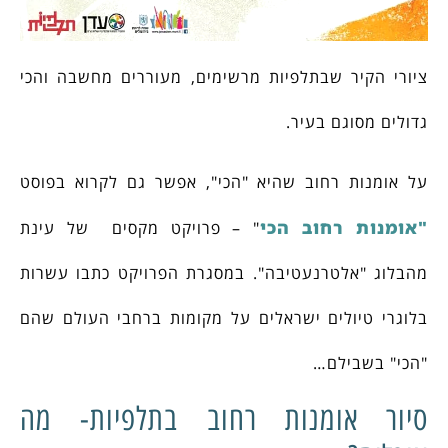
ציורי הקיר שבתלפיות מרשימים, מעוררים מחשבה והכי
גדולים מסוגם בעיר.
על אומנות רחוב שהיא "הכי", אפשר גם לקרוא בפוסט
"אומנות רחוב הכי
" – פרויקט מקסים של עינת
מהבלוג "אלטרנעטיבה". במסגרת הפרויקט כתבו עשרות
בלוגרי טיולים ישראלים על מקומות ברחבי העולם שהם
"הכי" בשבילם…
סיור אומנות רחוב בתלפיות- מה