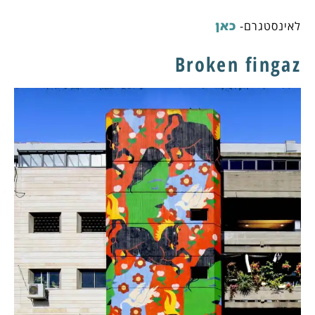
כאן
לאינסטגרם-
Broken fingaz