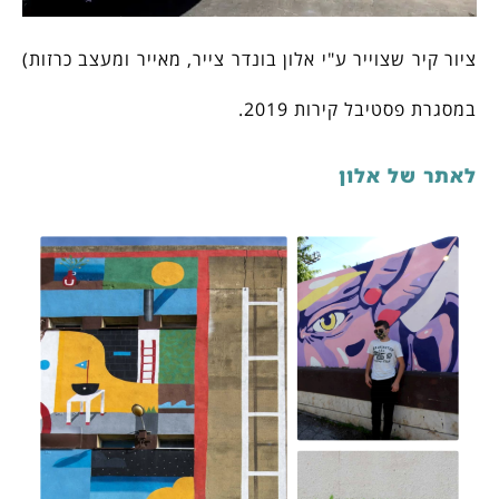
ציור קיר שצוייר ע"י אלון בונדר צייר, מאייר ומעצב כרזות)
במסגרת פסטיבל קירות 2019.
לאתר של אלון