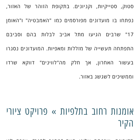
סטוק, סטייקיות, וקניונים. בתקופת הזוהר של האזור,
נפתחו בו מועדונים מפורסמים כמו "האמבטיה" ו"האומן
17" שרבים הגיעו מתל אביב לבלות בהם וסביבם
התפתחה תעשייה של מזללות ומאפיות. המועדונים נסגרו
בעשור האחרון, אך חלק מה"לווינים" דווקא שרדו
וממשיכים לשגשג באזור.
אומנות רחוב בתלפיות » פרויקט ציורי
הקיר