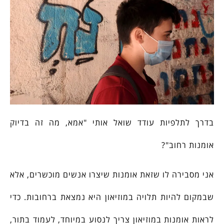
בדרך לתלפיות עודד שואל אותי "אמא, מה זה בדיוק
אומנות רחוב"?
אני מסבירה לו שזאת אומנות שיצרו אנשים מוכשרים, אלא
שבמקום להיות תלויה במוזיאון היא נמצאת ברחובות. כדי
לראות אומנות במוזיאון צריך לנסוע במיוחד, לעמוד בתור,