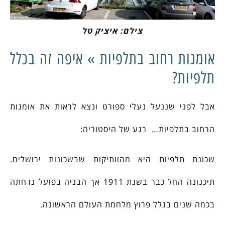
צילם: איציק טל
אומנות רחוב בתלפיות » איפה זה בכלל
תלפיות?
אבל לפני שננעל נעלי ספורט ונצא לראות את אומנות
הרחוב בתלפיות… רגע של היסטוריה:
שכונת תלפיות היא מהוותיקות שבשכונות ירושלים.
תיכנונה החל כבר בשנת 1911 אך הבניה בפועל נדחתה
בכמה שנים בגלל פרוץ מלחמת העולם הראשונה.