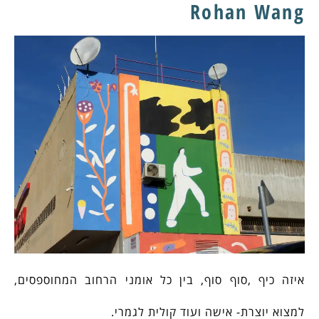
Rohan Wang
איזה כיף ,סוף סוף, בין כל אומני הרחוב המחוספסים,
למצוא יוצרת- אישה ועוד קולית לגמרי.