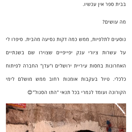
בבית ספר אין עכשיו.
מה עושים?
נוסעים לתלפיות, ממש כמה דקות נסיעה מהבית. סיפרו לי
על עשרות ציורי ענק יפייפיים שצוירו שם בשנתיים
האחרונות בחסות עיריית ירושלים ו"עדן" החברה לפיתוח
כלכלי. טיול בעקבות אומנות רחוב ממש מושלם לימי
הקורונה ועומד לגמרי בכל תנאי "התו הסגול"😊