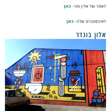
כאן
לאתר של אלין מור-
כאן
לאינסטגרם שלה-
אלון בונדר