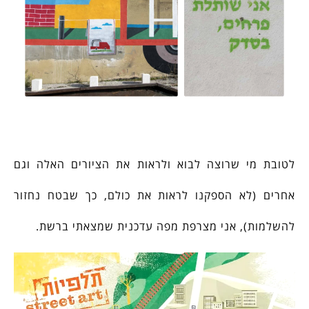
לטובת מי שרוצה לבוא ולראות את הציורים האלה וגם
אחרים (לא הספקנו לראות את כולם, כך שבטח נחזור
להשלמות), אני מצרפת מפה עדכנית שמצאתי ברשת.