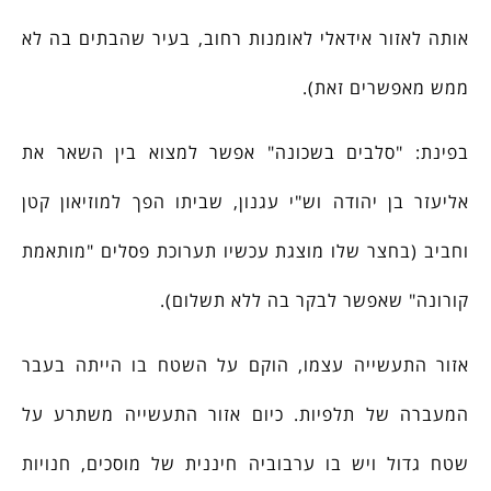
אותה לאזור אידאלי לאומנות רחוב, בעיר שהבתים בה לא
ממש מאפשרים זאת).
בפינת: "סלבים בשכונה" אפשר למצוא בין השאר את
אליעזר בן יהודה וש"י עגנון, שביתו הפך למוזיאון קטן
וחביב (בחצר שלו מוצגת עכשיו תערוכת פסלים "מותאמת
קורונה" שאפשר לבקר בה ללא תשלום).
אזור התעשייה עצמו, הוקם על השטח בו הייתה בעבר
המעברה של תלפיות. כיום אזור התעשייה משתרע על
שטח גדול ויש בו ערבוביה חיננית של מוסכים, חנויות