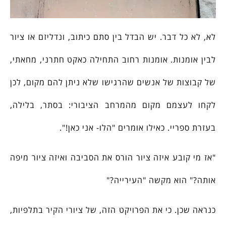
לא, לא כל דבר. יש הבדל בין סתם כיתוב, ונדליזם או ציור
לבין אומנות. אומנות רחוב התחילה כאקט חתרני, מחאתי,
של קבוצות של אנשים שהרגישו שלא ניתן להם מקום, לכן
לקחו לעצמם מקום מהמרחב הציבורי: בסתר, בלילה,
בעזרת ספריי. כאילו אומרים "הלו- אני כאן!".
"אז מי קובע איזה ציור הורס את הסביבה ואיזה ציור מיפה
אותה?" הוא מקשה "העירייה?"
כנראה שכן. כי את הפרויקט הזה, של ציורי הקיר בתלפיות,