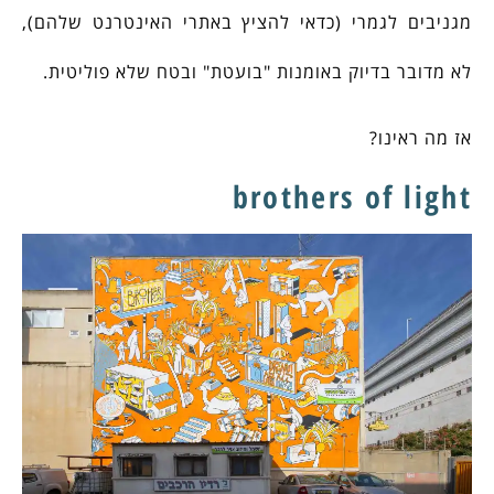
מגניבים לגמרי (כדאי להציץ באתרי האינטרנט שלהם),
לא מדובר בדיוק באומנות "בועטת" ובטח שלא פוליטית.
אז מה ראינו?
brothers of light