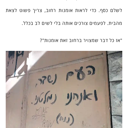
לשלם כסף. כדי לראות אומנות רחוב, צריך פשוט לצאת
מהבית. לפעמים צורכים אותה בלי לשים לב בכלל.
"אז כל דבר שמצויר ברחוב זאת אומנות"?