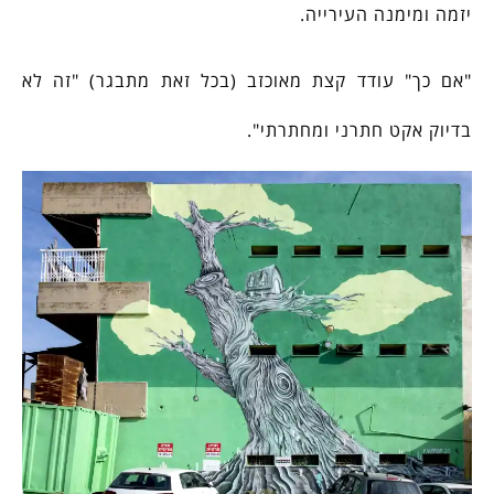
יזמה ומימנה העירייה.
"אם כך" עודד קצת מאוכזב (בכל זאת מתבגר) "זה לא
בדיוק אקט חתרני ומחתרתי".