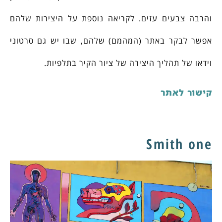
והרבה צבעים עזים. לקריאה נוספת על היצירות שלהם
אפשר לבקר באתר (המהמם) שלהם, שבו יש גם סרטוני
וידאו של תהליך היצירה של ציור הקיר בתלפיות.
קישור לאתר
Smith one