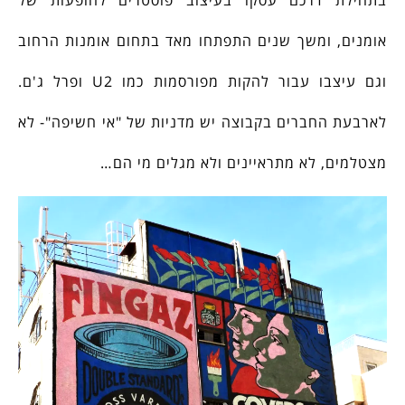
אומנים, ומשך שנים התפתחו מאד בתחום אומנות הרחוב
וגם עיצבו עבור להקות מפורסמות כמו U2 ופרל ג'ם.
לארבעת החברים בקבוצה יש מדניות של "אי חשיפה"- לא
מצטלמים, לא מתראיינים ולא מגלים מי הם…