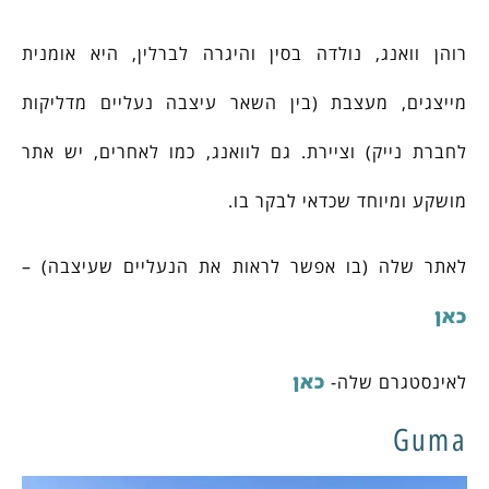
רוהן וואנג, נולדה בסין והיגרה לברלין, היא אומנית
מייצגים, מעצבת (בין השאר עיצבה נעליים מדליקות
לחברת נייק) וציירת. גם לוואנג, כמו לאחרים, יש אתר
מושקע ומיוחד שכדאי לבקר בו.
לאתר שלה (בו אפשר לראות את הנעליים שעיצבה) –
כאן
כאן
לאינסטגרם שלה-
Guma