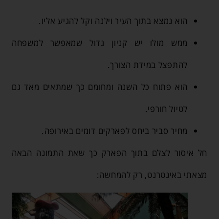
הוא נמצא בתוך העיר וילנה וקל להגיע אליו.
ממש מולו יש קניון גדול שמאפשר למשפחה
להתפצל במידת הצורך.
הוא פתוח כל השנה ומחומם כך שמתאים מאד גם
לטיול חורפי.
מחיר סביר ביחס לפארקים דומים באירופה.
חל איסור לצלם בתוך הפארק כך שאת התמונה הבאה
מצאתי באינטרנט, רק להמחשה: