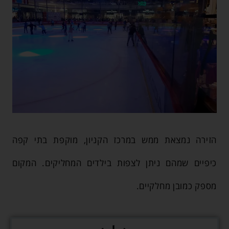
הזירה נמצאת ממש במרכז הקניון, מוקפת בתי קפה
כיפיים שמהם ניתן לצפות בילדים המחליקים. המקום
מספק כמובן מחלקיים.