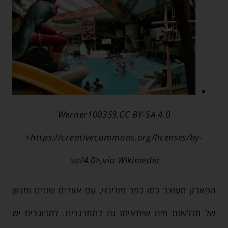
Werner100359,CC BY-SA 4.0
<https://creativecommons.org/licenses/by-
sa/4.0>,via Wikimedia
הפארק מעוצב כמו כפר פולינזי, עם אזורים שונים ומגוון
של מגלשות מים שיתאימו גם למתבגרים. למבוגרים יש