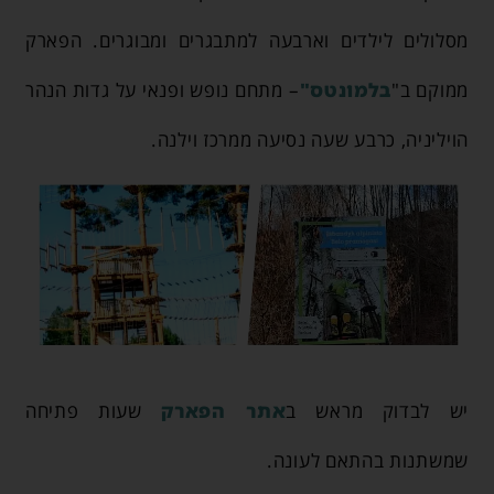
מסלולים לילדים וארבעה למתבגרים ומבוגרים. הפארק
ממוקם ב"
בלמונטס"
– מתחם נופש ופנאי על גדות הנהר
הויליניה, כרבע שעה נסיעה ממרכז וילנה.
יש לבדוק מראש ב
אתר הפארק
שעות פתיחה
שמשתנות בהתאם לעונה.