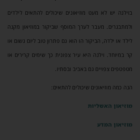
בוילנה יש לא מעט מוזיאונים שיכולים להתאים לילדים
ולמתבגרים. מעבר לערך המוסף שביקור במוזיאון מקנה
לילד או ילדה, הביקור הו הוא גם פתרון טוב ליום גשום או
קר במיוחד. וילנה היא עיר צפונית כך שימים קרירים או
מטפטפים צפויים גם באביב ובסתיו.
הנה כמה מוזיאונים שיכולים להתאים:
מוזיאון האשליות
מוזיאון המדע