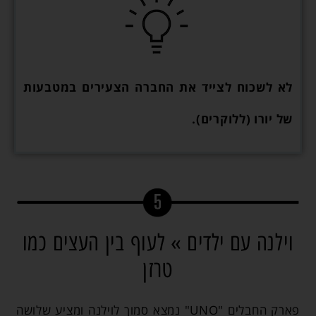
לא לשכוח לצייד את החברה הצעירים במטבעות
של יורו (ללוקרים).
וילנה עם ילדים » לעוף בין העצים כמו
טרזן
פארק החבלים "UNO" נמצא סמוך לוילנה ומציע שלושה