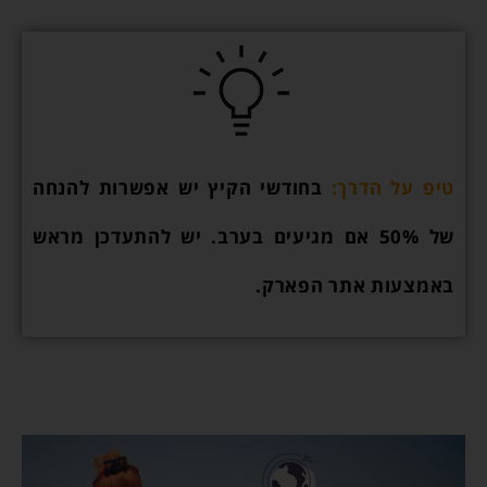
טיפ על
הדרך:
בחודשי הקיץ יש אפשרות להנחה
של 50% אם מגיעים בערב. יש להתעדכן מראש
באמצעות אתר הפארק.