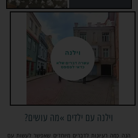
וילנה עם ילדים »מה עושים?
הנה כמה רעיונות לדברים מיוחדים שאפשר לעשות עם