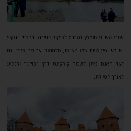
אחרי השייט מומלץ להכנס לביקור בטירה. בחודשי הקיץ
יש כאן פעילויות כמו הצגות, מלחמות אבירים ועוד. גם
לצד האגם ניתן לשכור קורקינט דרך "בולט" ולנסוע
לאורך הטיילת.