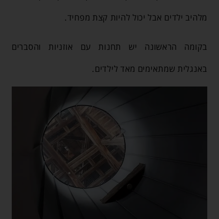
מלהיב ילדים אבל יכול להיות קצת מפחיד.
בקומה הראשונה יש תחנות עם אוזניות והסברים
באנגלית שמתאימים מאד לילדים.