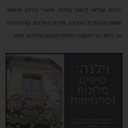
דברים שכדאי לראות בוילנה ו
השני
במידע שימושי
שאתם זקוקים לו: תחבורה, מלונות מומלצים, קונדיטוריות
וכו' (לחצו על התמונה לפתיחת הפוסט שרלוונטי לכם).