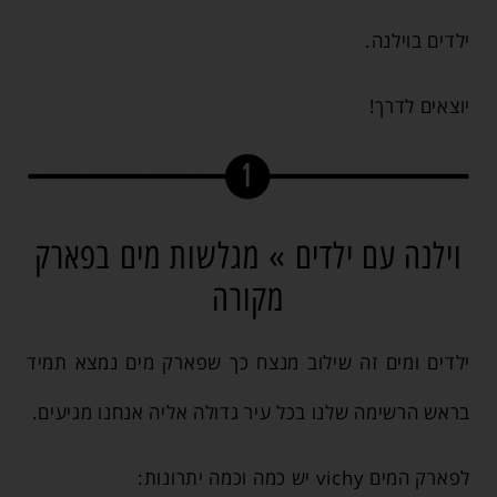
ילדים בוילנה.
יוצאים לדרך!
וילנה עם ילדים » מגלשות מים בפארק
מקורה
ילדים ומים זה שילוב מנצח כך שפארק מים נמצא תמיד
בראש הרשימה שלנו בכל עיר גדולה אליה אנחנו מגיעים.
לפארק המים vichy יש כמה וכמה יתרונות: