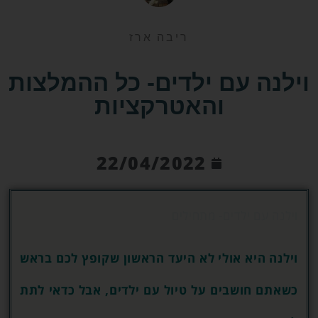
ריבה ארז
וילנה עם ילדים- כל ההמלצות
והאטרקציות
22/04/2022
וילנה עם ילדים- מתחילים
וילנה היא אולי לא היעד הראשון שקופץ לכם בראש
כשאתם חושבים על טיול עם ילדים, אבל כדאי לתת