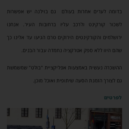
בדומה לערים אחרות בעולם גם בוילנה יש אפשרות
לשכור קורקינט ולרכב עליו ברחובות העיר. אנחנו
ירושלמים והקורקינטים הירוקים טרם הגיעו עד אלינו כך
שהם היוו ללא ספק אטרקציה נחמדה עבור הבנים.
ההשכרה נעשית באמצעות אפליקציית "בולט" שמשמשת
גם לצורך הזמנת הסעה שיתופית ואוכל מוכן.
לפרטים