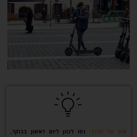
טיפ על הדרך:
נסו לכוון ליום ראשון בבוקר,