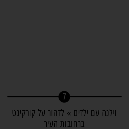
וילנה עם ילדים » לדהור על קורקינט
ברחובות העיר