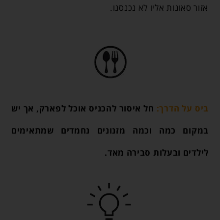
אזור סאונות אליו לא נכנסנו.
ביס על הדרך:
חל איסור להכניס אוכל לפארק, אך יש
במקום כמה וכמה מזנונים נחמדים שמתאימים
לילדים ובעלות סבירה מאד.