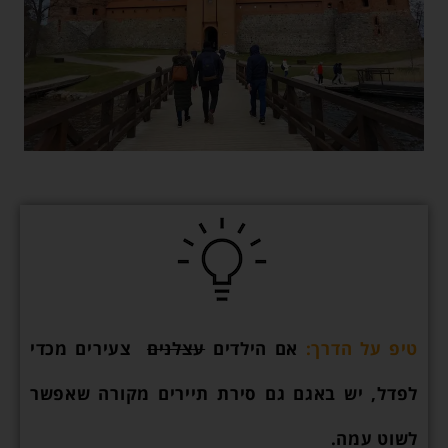
טיפ על הדרך:
אם הילדים
עצלנים
צעירים מכדי
לפדל, יש באגם גם סירת תיירים מקורה שאפשר
לשוט עמה.