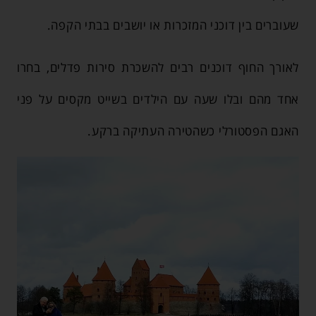
שעוברים בין דוכני המזכרות או יושבים בבתי הקפה.
לאורך החוף דוכנים רבים להשכרת סירות פדלים, בחרו
אחד מהם ובלו שעה עם הילדים בשייט מקסים על פני
האגם הפסטורלי כשהטירה העתיקה ברקע.