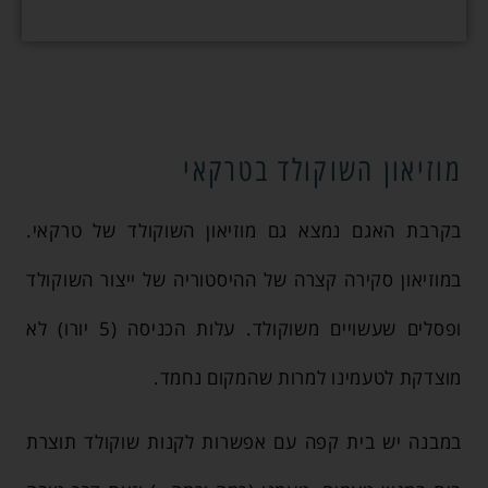
מוזיאון השוקולד בטרקאי
בקרבת האגם נמצא גם מוזיאון השוקולד של טרקאי.
במוזיאון סקירה קצרה של ההיסטוריה של ייצור השוקולד
ופסלים שעשויים משוקולד. עלות הכניסה (5 יורו) לא
מוצדקת לטעמינו למרות שהמקום נחמד.
במבנה יש בית קפה עם אפשרות לקנות שוקולד תוצרת