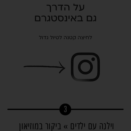
וילנה עם ילדים » ביקור במוזיאון