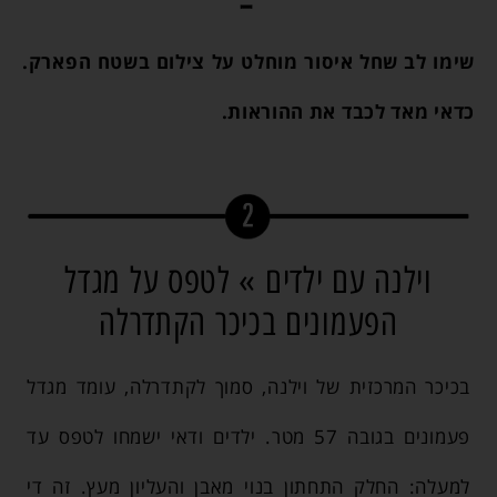
שימו לב שחל איסור מוחלט על צילום בשטח הפארק.
כדאי מאד לכבד את ההוראות.
וילנה עם ילדים » לטפס על מגדל
הפעמונים בכיכר הקתדרלה
בכיכר המרכזית של וילנה, סמוך לקתדרלה, עומד מגדל
פעמונים בגובה 57 מטר. ילדים ודאי ישמחו לטפס עד
למעלה: החלק התחתון בנוי מאבן והעליון מעץ. זה די