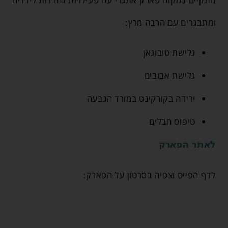
ומתבגרים עם הרבה מרץ:
גלישת טובוגאן
גלישת אבובים
ירידה בקורקינט במורד הגבעה
טיפוס חבלים
לאתר הפארק
לדף הפייס וצפיה בסרטון על הפארק: