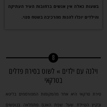
בשעות כאלה אין אנשים ברחובות העיר העתיקה
והילדים יוכלו להנות מהרכיבה בשטח פנוי.
וילנה עם ילדים » לשוט בסירת פדלים
בטרקאי
טירת טרקאי היא אחד מהמקומות המפורסמים בליטא
ובקיץ הטיילת שעל שפת האגם מתמלאה בנופשים