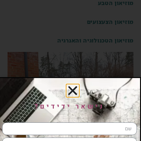
מוזיאון הטבע
מוזיאון הצעצועים
מוזיאון הטכנולוגיה והאנרגיה
נישאר ידידים?