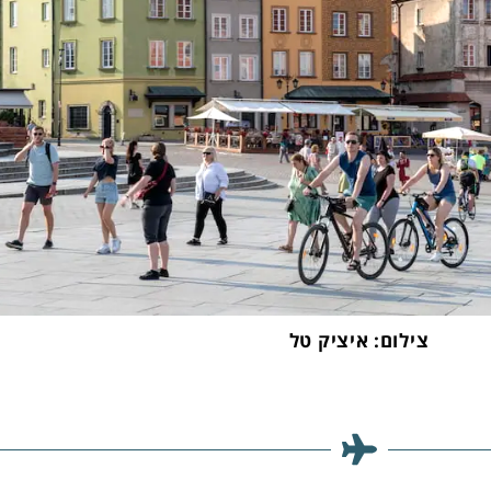
צילום: איציק טל