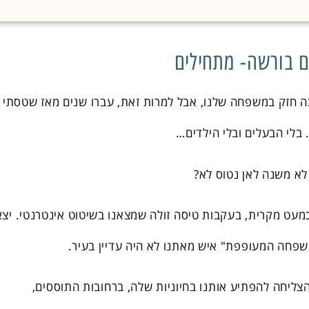
ם בורשה- מתחילים
ה חזק במשפחה שלנו, אבל למרות זאת, עברו שנים מאז שטסתי
בלי הבעלים ובלי הילדים…
לא משנה לאן נטוס לא?
מעט מקרית, בעקבות טיסה זולה שמצאנו בשיטוט אינטרנטי. יצא
פחה המעופפת" איש מאתנו לא היה עדיין בעיר.
הצליחה להפתיע אותנו בחיוניות שלה, ברחובות התוססים,