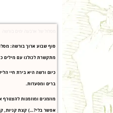
מסלול של ארבעה ימים בורשה
סוף שבוע ארוך בורשה: מסלול
מתקשרת לכולנו עם מילים כ
כיום ורשה היא בירת חיי הליל
ברים ומסעדות.
מוזמנים ומוזמנות להצטרף א
אפשר בלי?…) קצת קניות, ק