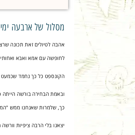
מסלול של ארבעה ימי
אהבה לטיולים זאת תכונה שרצ
לחופשה עם אמא ואבא ואחותי. 
הקונספט כל כך נחמד שכמעט 
ובאמת הבחירה בורשה הייתה כ
כך, שלמרות שאנחנו ממש "המש
יצאנו בלי הרבה ציפיות וורשה 