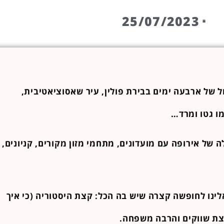
25/07/2023
 של ארבעה ימים בבירת פולין, עיר שאסוציאטיבית,
מו גטו ומרד…
ה של אירופה עם מועדונים, מתחמי מזון מקורים, קניונים,
לינו לחופשה קצרה שיש בה הכל: קצת היסטוריה (כי איך
צת שווקים והרבה משפחה.