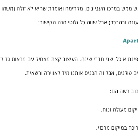
ש ממש במרכז העניינים. מקדימה ואומרת שהיא לא זולה (משהו
Apar
פינת אוכל ושני חדרי שינה. העיצוב קצת מצחיק עם מראות גדולו
 פולנים, אבל זה הכניס אותנו מיד לאווירה ורשאית.
ם בורשה הם:
ום מעולה ונוח.
יכה במיקום מרכזי.