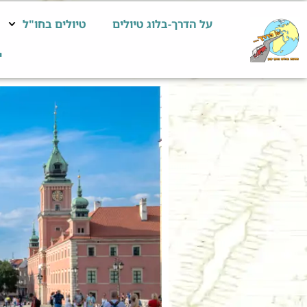
על הדרך-בלוג טיולים
טיולים בחו"ל
י