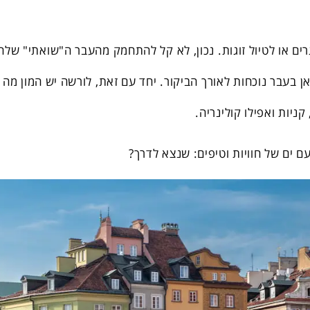
ים או לטיול זוגות. נכון, לא קל להתחמק מהעבר ה"שואתי" שלה
 בעבר נוכחות לאורך הביקור. יחד עם זאת, לורשה יש המון מה
ניות ואפילו קולינריה.
עם ים של חוויות וטיפים: שנצא לדרך?