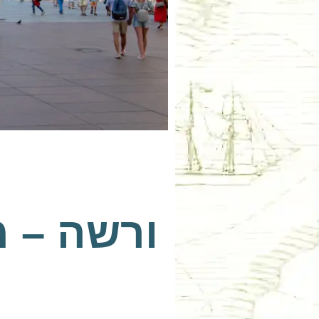
ורשה – 