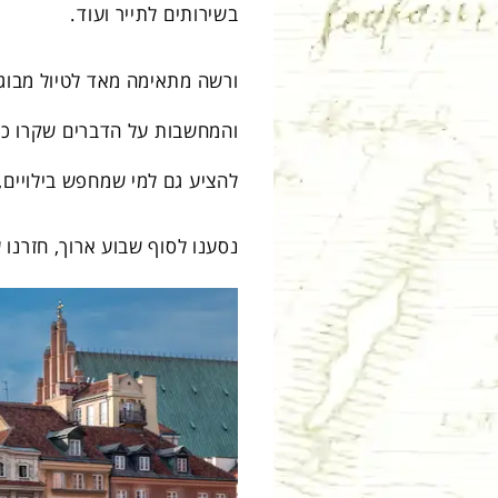
בשירותים לתייר ועוד.
ורשה מתאימה מאד לטיול מבוגר
והמחשבות על הדברים שקרו כאן
להציע גם למי שמחפש בילויים, ק
נסענו לסוף שבוע ארוך, חזרנו 