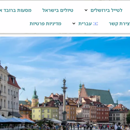
לטייל בירושלים
טיולים בישראל
מסעות ברובד א
צירת קשר
עברית
מדיניות פרטיות