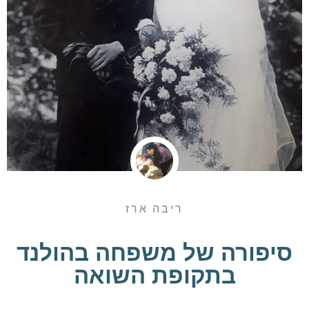
ריבה ארז
סיפורה של משפחה בהולנד
בתקופת השואה