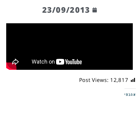
23/09/2013
Post Views:
12,817
אהבתי