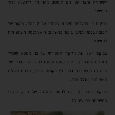
לשימורה ומצד שני הם הופכים מהר מדי ל"הצגה לדוד
העשיר".
במקום בו ההכנסה היומית עומדת על 2 דולר, ביקור של
קבוצה בכפר (כמובן ביקור בתשלום) היא הכנסה משמעותית
לתושבים.
בביקור ראינו את הריקוד המסורתי של בני המסאי שכולל
ניתורים לגובה רב, ראינו פעוט שלוגם דם היישר מווריד של
פרה (!) ועשו לנו סיבוב בין בקתות הכפר, מבנים עגולים
מצופים בוץ וגללי פרה.
בביקור הזדמן לנו גם לחוות המלטה של פרה, כשבני
המשפחה מסייעים לה.