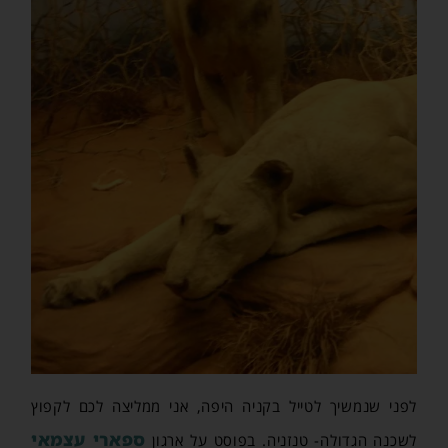
לפני שנמשיך לטייל בקניה היפה, אני ממליצה לכם לקפוץ
ספארי עצמאי
לשכנה הגדולה- טנזניה. בפוסט על ארגון