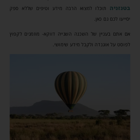
בטנזניה
תוכלו למצוא הרבה מידע וטיפים שללא ספק
יסייעו לכם גם כאן.
אם אתם בעניין של השכנה השנייה דווקא- מוזמנים לקפוץ
לפוסט על אוגנדה ולקבל מידע שימושי.