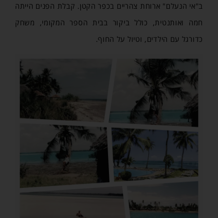
ב"אי הנעלם" ארוחת צהריים בכפר הקטן. קבלת הפנים הייתה
חמה ואותנטית, כולל ביקור בבית הספר המקומי, משחק
כדורגל עם הילדים, וטיול על החוף.