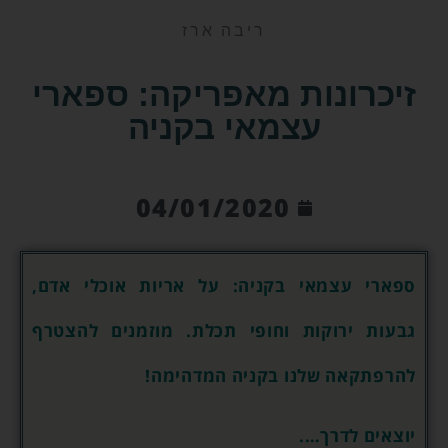
ריבה ארז
זיכרונות מאפריקה: ספארי
עצמאי בקניה
04/01/2020
ספארי עצמאי בקניה: על אריות אוכלי אדם,
גבעות ירוקות וחופי תכלת. מוזמנים להצטרף
להרפתקאה שלנו בקניה המדהימה!
יוצאים לדרך….