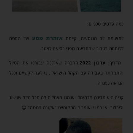
כמה פרטים טכניים:
אזהרת מסע
לתשומת לב הנוסעים, קיימת
של המטה
ללוחמה בטרור שמתריעה מפני נסיעה לאזור.
מדריך:
עדכון 2022
החברה שארגנה עבורנו את הטיול
והתמחתה בעבודה עם הקהל הישראלי, נקלעה לקשיים וככל
הנראה נסגרה.
קניה היא מדינה מדהימה ואנחנו מאחלים לה מכל הלב שגשוג
וליבלוב. או כמו שאומרים המקומיים "אקונה מטטה".😊