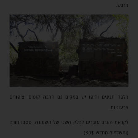
מרגש.
מלבד תנינים והיפו יש במקום גם הרבה קופים וציפורים
צבעוניות.
לקראת הערב עוברים לחלק השני של השמורה, טסבו מזרח
(ומשלמים מחדש 30$).