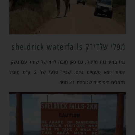
מפלי שלדירק sheldrick waterfalls
כמו במעיינות מזימה, גם כאן חובה ליווי של שומר עם נשק.
הסיור יוצא פעמיים ביום. שביל סלעי של 2 ק"מ מוביל
למפלים היפיפיים שגובהם 21 מטר.