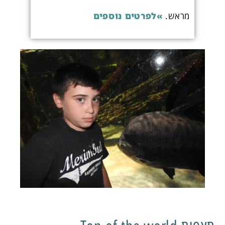
מראש.
»לפרטים נוספים