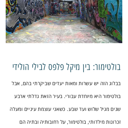
בולטימור: בין מיקל פלפס לבילי הולידי
בבלוג הזה יש עשרות ומאות יעדים שביקרתי בהם, אבל
בולטימור היא מיוחדת עבורי. בעיר הזאת גדלתי ארבע
שנים מגיל שלוש ועד שבע. כשאני עוצמת עיניים ומעלה
זכרונות מילדותי, בולטימור, על רחובותיה ובתיה הם