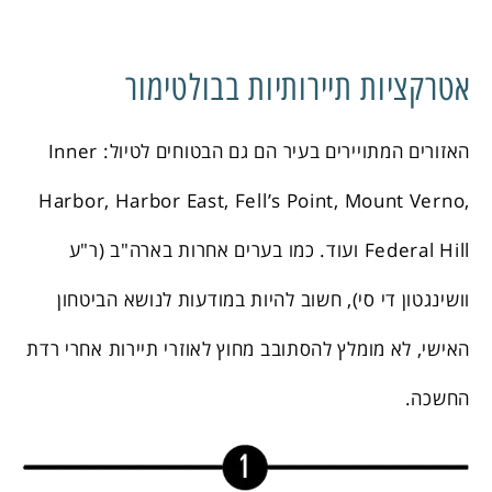
אטרקציות תיירותיות בבולטימור
האזורים המתויירים בעיר הם גם הבטוחים לטיול: Inner
Harbor, Harbor East, Fell’s Point, Mount Verno,
Federal Hill ועוד. כמו בערים אחרות בארה"ב (ר"ע
וושינגטון די סי), חשוב להיות במודעות לנושא הביטחון
האישי, לא מומלץ להסתובב מחוץ לאוזרי תיירות אחרי רדת
החשכה.