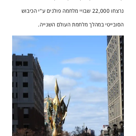
נרצחו 22,000 שבויי מלחמה פולנים ע"י הכיבוש
הסובייטי במהלך מלחמת העולם השנייה.