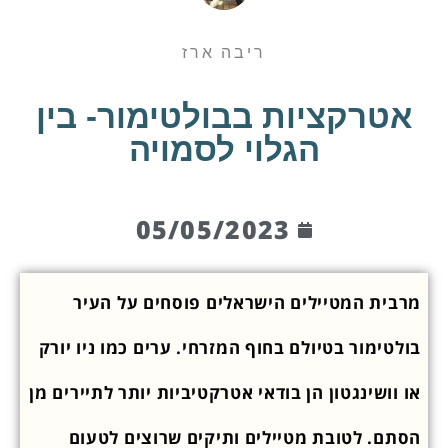
ריבה ארז
אטרקציות בבולטימור- בין
הגלוי לסמויה
05/05/2023
מרבית המטיילים הישראלים פוסחים על העיר
בולטימור בטיולם בחוף המזרחי. ערים כמו ניו יורק
או וושינגטון הן בודאי אטרקטיביות יותר לתיירים מן
הסתם. לטובת מטיילים ותיקים שרוצים לטעום