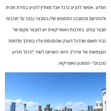
המדע. אפשר להגיע ברגל אבל מומלץ להגיע בסירת מונית
ולהתרשם מהמבנה המחומש שלו.המבצר נבנה על חורבות
מבצר קודם. בתרבות האמריקאית יש למבצר מקום של
כבוד משום שהדגל הענק שהתנוסס עליו במהלך מלחמת
העצמאות של ארה"ב היווה השראה לשיר "הדגל הזרוע
כוכבים"- ההמנון האמריקאי.