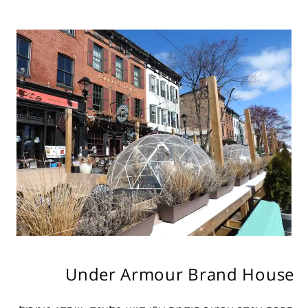
Under Armour Brand House