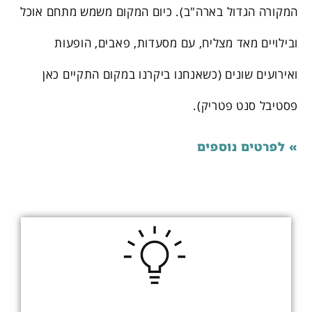
המקורה הגדול בארה"ב). כיום המקום משמש מתחם אוכל
ובילויים מאד מצליח, עם מסעדות, פאבים, הופעות
ואירועים שונים (כשאנחנו ביקרנו במקום התקיים כאן
פסטיבל סנט פטריק).
» לפרטים נוספים