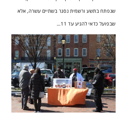
שנפתח בתשע ורשמית נסגר בשתיים עשרה, אלא
שבפועל כדאי להגיע עד 11…