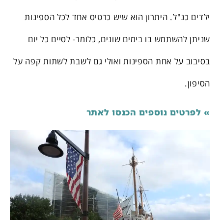
ילדים כנ"ל. היתרון הוא שיש כרטיס אחד לכל הספינות
שניתן להשתמש בו בימים שונים, כלומר- לסיים כל יום
בסיבוב על אחת הספינות ואולי גם לשבת לשתות קפה על
הסיפון.
» לפרטים נוספים הכנסו לאתר