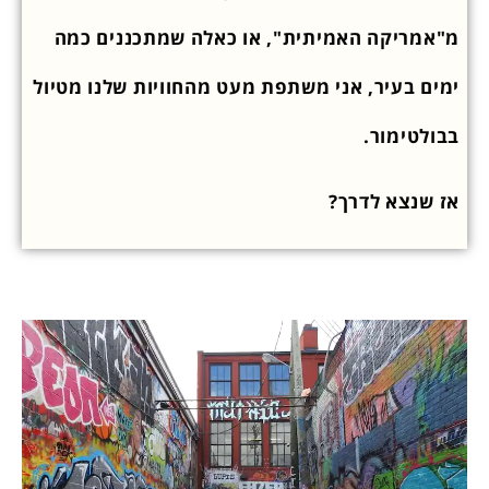
מ"אמריקה האמיתית", או כאלה שמתכננים כמה
ימים בעיר, אני משתפת מעט מהחוויות שלנו מטיול
בבולטימור.
אז שנצא לדרך?