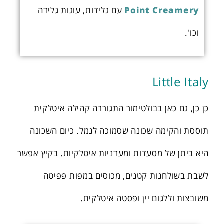
Point Creamery
עם גלידות, עוגות גלידה
וכו'.
Little Italy
כן כן, גם כאן בבולטימור התגוררה קהילה איטלקית
תוססת והקימה שכונה שסמוכה לנמל. כיום השכונה
היא ביתן של מסעדות ומעדניות איטלקיות. בקיץ אפשר
לשבת בשולחנות קטנים, מכוסים במפות פפיטה
משובצות וללגום יין ופסטה איטלקית.