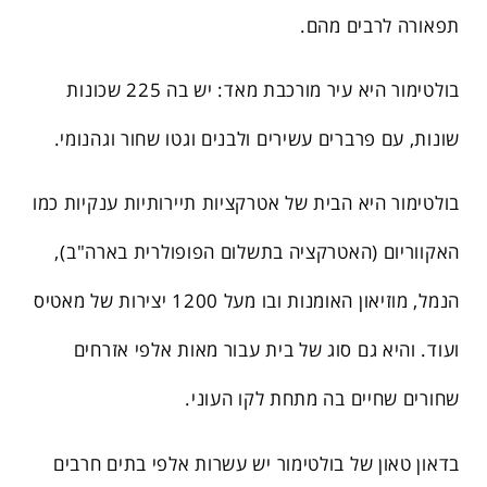
תפאורה לרבים מהם.
בולטימור היא עיר מורכבת מאד: יש בה 225 שכונות
שונות, עם פרברים עשירים ולבנים וגטו שחור וגהנומי.
בולטימור היא הבית של אטרקציות תיירותיות ענקיות כמו
האקווריום (האטרקציה בתשלום הפופולרית בארה"ב),
הנמל, מוזיאון האומנות ובו מעל 1200 יצירות של מאטיס
ועוד. והיא גם סוג של בית עבור מאות אלפי אזרחים
שחורים שחיים בה מתחת לקו העוני.
בדאון טאון של בולטימור יש עשרות אלפי בתים חרבים