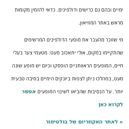
ימיים ובהם גם כרישים ודולפינים. כדאי להזמין מקומות
מראש באתר המוזיאון.
מי שזוכר מהעבר את מופעי הדולפינים המרשימים
שהתקיימו במקום, אולי יתאכזב מעט: מטעמי צער בעלי
חיים, המופעים הראוותניים הופסקו וכיום יש מופע שונה
מעט, במהלכו ניתן לצפות ביונקים הימיים בסיבה טבעית
יותר. על הנסיבות שהביאו לשינוי המופעים
אפשר
לקרוא כאן
» לאתר האקווריום של בולטימור