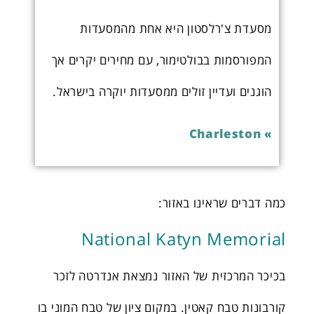
מסעדת צ'רלסטון היא אחת מהמסעדות
המפורסמות בבולטימור, עם מחירים יקרים אך
הוגנים ועדיין זולים ממסעדות יוקרה בישראל.
Charleston
»
כמה דברים שראינו באזור:
National Katyn Memorial
בכיכר המרכזית של האזור נמצאת אנדרטה לזכר
קורבונות טבח קאטין. במקום ציון של טבח המוני בו