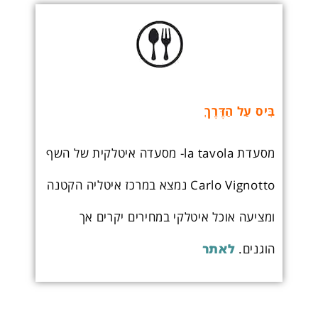
בִּיס עַל הַדֶּרֶךְ
מסעדת la tavola- מסעדה איטלקית של השף
Carlo Vignotto נמצא במרכז איטליה הקטנה
ומציעה אוכל איטלקי במחירים יקרים אך
הוגנים.
לאתר