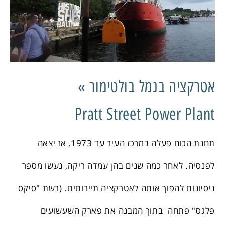
אטרקציה בנמל בולטימור »
Pratt Street Power Plant
תחנת הכוח פעלה במרכז העיר עד 1973, אז יצאה
לפנסיה. לאחר כמה שנים בהן עמדה ריקה, נעשו מספר
ניסיונות להפוך אותה לאטרקציה תיירותית. (רשת "סיקס
פלגס" פתחה בתוך המבנה את פארק השעשועים