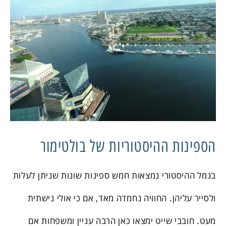
הספינות ההיסטוריות של בולטימור
בנמל ההיסטורי נמצאות חמש ספינות שונות שניתן לעלות
ולסייר עליהן. החוויה נחמדה מאד, אם כי אולי נישתית
מעט. חובבי שייט ימצאו כאן הרבה עניין ומשפחות אם