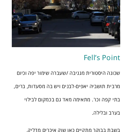
Fell’s Point
שכונה היסטורית מגניבה /שעברה שימור יפה וכיום
מרבית תושביה יאפים-לבנים ויש בה מסעדות, ברים,
בתי קפה וכו'. מתאימה מאד גם בכמקום לבילוי
בערב ובלילה.
בשבת בבוקר מתקיים כאן שוק איכרים מדליק,