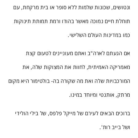
ונטושים, שכונות שלמות ללא סופר או בית מרקחת, עם
תוחלת חיים נמוכה מאשר בהודו ורמת תמותת תינוקות
כמו במדינות העולם השלישי.
אם הגעתם לארה"ב ואתם מעוניינים לטעום קצת
מאמריקה האמיתית, לחוות את המצוקות שלה, את
המורכבויות שלה ואת מה שקורה בה- בולטימור היא מקום
מרתק, אותנטי ומיוחד במינו.
ברוכים הבאים לעירם של מייקל פלפס, של בילי הולידי
ושל בייב רות'.