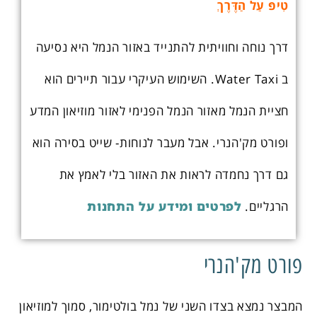
טִיפּ עַל הַדֶּרֶךְ
דרך נוחה וחוויתית להתנייד באזור הנמל היא נסיעה
ב Water Taxi. השימוש העיקרי עבור תיירים הוא
חציית הנמל מאזור הנמל הפנימי לאזור מוזיאון המדע
ופורט מק'הנרי. אבל מעבר לנוחות- שייט בסירה הוא
גם דרך נחמדה לראות את האזור בלי לאמץ את
הרגליים.
לפרטים ומידע על התחנות
פורט מק'הנרי
המבצר נמצא בצדו השני של נמל בולטימור, סמוך למוזיאון