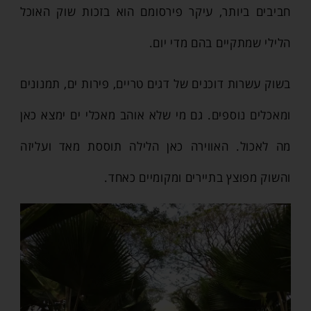
חביבים ביותר, עיקר פירסומם הוא בזכות שוק האוכל
הלילי שמתקיים בהם מדי יום.
בשוק עשרות דוכנים של דגים טריים, פירות ים, תמנונים
ומאכלים נוספים. גם מי שלא אוהב מאכלי ים ימצא כאן
מה לאכול. האווירה כאן הלילה תוססת מאד ועליזה
והשוק מפוצץ בתיירים ומקומיים כאחד.