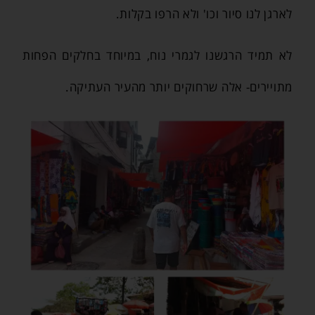
לארגן לנו סיור וכו' ולא הרפו בקלות.
לא תמיד הרגשנו לגמרי נוח, במיוחד בחלקים הפחות
מתויירים- אלה שרחוקים יותר מהעיר העתיקה.