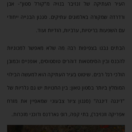
העיר העתיקה של זנזיבר בנויה מ"קורל סטון"- אבן
ורדרדה שמקורה באלמוגים עתיקים. סגנון הבנייה ייחודי
עם השפעות בריטיות, ערביות, הודיות ועוד.
הבתים נבנו בצפיפות רבה מה שלא מאפשר למכוניות
להכנס ובין הסימטאות דוהרים טוסטוסים, אופניים וכמובן
הולכי רגל רבים. שיטוט בעיר העתיקה הוא למעשה הבילוי
המומלץ ביותר בסטון טאון: בין החנויות יש גם גלריות של
"דינגה דינגה" (סגנון ציור צבעוני שמאפיין את מזרח
אפריקה וזנזיבר), בתי קפה, רופ גארדנס ודוכני מזכרות.