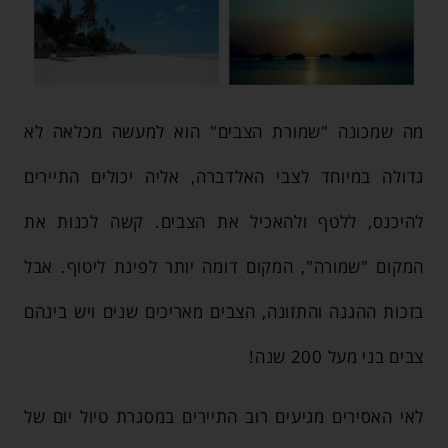
מה שמכונה "שמורת הצבים" הוא למעשה מכלאה לא
גדולה במיוחד לצבי האלדברה, אליה יכולים התיירים
להיכנס, ללטף ולהאכיל את הצבים. קשה לכנות את
המקום "שמורה", המקום דומה יותר לפינת ליטוף. אבל
בזכות ההגנה והתזונה, הצבים מאריכים שנים ויש בינהם
צבים בני מעל 200 שנה!
לאי האסירים מגיעים רוב התיירים במסגרת טיול יום של