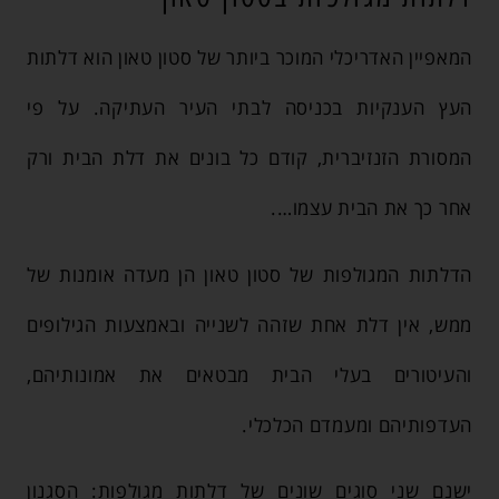
המאפיין האדריכלי המוכר ביותר של סטון טאון הוא דלתות
העץ הענקיות בכניסה לבתי העיר העתיקה. על פי
המסורת הזנזיברית, קודם כל בונים את דלת הבית ורק
אחר כך את הבית עצמו….
הדלתות המגולפות של סטון טאון הן מעדה אומנות של
ממש, אין דלת אחת שזהה לשנייה ובאמצעות הגילופים
והעיטורים בעלי הבית מבטאים את אמונותיהם,
העדפותיהם ומעמדם הכלכלי.
ישנם שני סוגים שונים של דלתות מגולפות: הסגנון