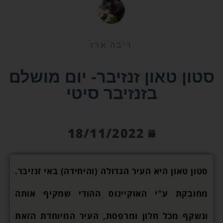
ריבה ארז
סטון טאון זנזיבר- יום מושלם
בזנזיבר סיטי
18/11/2022
סטון טאון היא העיר הגדולה (והיחידה) באי זנזיבר.
מחובקת ע"י האוקיינוס ההודי שמקיף אותה
ונשקף מכל חלון ומרפסת, העיר המיוחדת הזאת