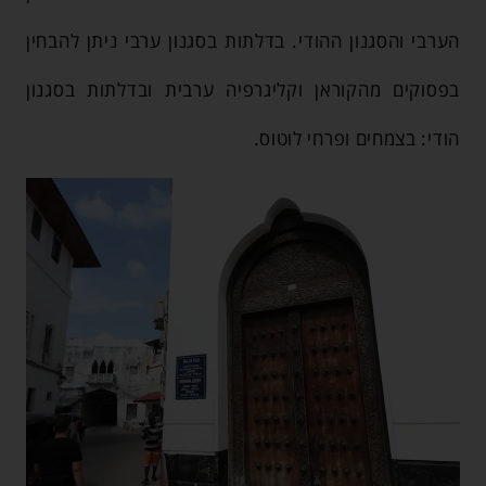
הערבי והסגנון ההודי. בדלתות בסגנון ערבי ניתן להבחין
בפסוקים מהקוראן וקליגרפיה ערבית ובדלתות בסגנון
הודי: בצמחים ופרחי לוטוס.