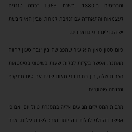
והבריטים ב-1880. בשנת 1963 זכתה טנזניה
לעצמאות והתאחדה עם זנזיבר, למרות שבין האי ליבשת
יש הבדלים דתיים ואחרים.
כיום סטון טאון היא עיר שמפגישה בין עבר טעון להווה
מאתגר. אפשר בקלות לבלות שעות בשיטוט בסימטאות
הצרות שלה, בין בתים בני מאות שנים עם טיח מתקלף
והזנחה פוטוגנית.
מרבית המטיילים מגיעים אליה במסגרת טיול יום, אם כי
אפשר בהחלט לבלות בה יותר מזה: לשבת על גג אחד