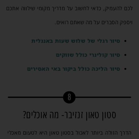
לכם להעמיק, כדאי לחשוב על מדריך מקומי שילווה אתכם
ויספק הסברים על מה שאתם רואים.
סיור רגלי של שלוש שעות באנגלית
סיור קולינרי כולל שווקים
סיור הליכה כולל ביקור באי האסירים
סטון טאון זנזיבר- מה אוכלים?
הדרך הזולה ביותר לאכול בסטון טאון היא לטעום מאכלי