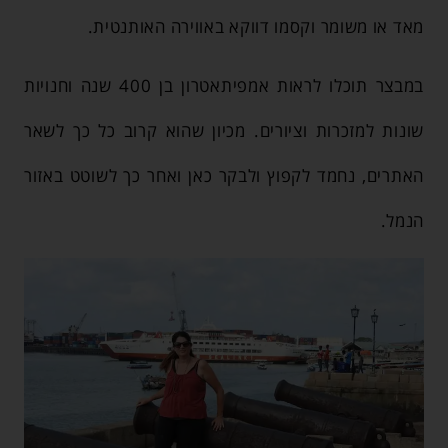
מאד או משומר וקסמו דווקא באווירה האותנטית.
במבצר תוכלו לראות אמפיתאטרון בן 400 שנה וחנויות
שונות למזכרות וציורים. מכיון שהוא קרוב כל כך לשאר
האתרים, נחמד לקפוץ ולבקר כאן ואחר כך לשוטט באזור
הנמל.