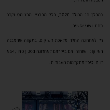
במהלך חג המולד 2020, חלק מהבניין התמוטט וקבר
תחתיו שני אנשים.
רק לאחרונה החלה מלאכת השיקום, בתקווה שהמבנה
האייקוני ישוחזר. אם ביקרתם לאחרונה בסטון טאון, אנא
דווחו כיצד מתקדמות העבודות.