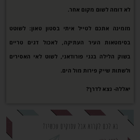
לא דומה לשום מקום אחר.
מזמינה אתכם לטייל איתי בסטון טאון: לשוטט
בסימטאות העיר העתיקה, לאכול דגים טריים
בשוק הלילה בגני פורודאני, לשוט לאי האסירים
ולשתות שייק פירות מול הים.
יאללה- נצא לדרך?