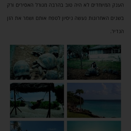
הענק המיוחדים לא היה טוב בהרבה מגורל האסירים ורק
בשנים האחרונות נעשה ניסיון לטפח אותם ושמר את הזן
הנדיר.