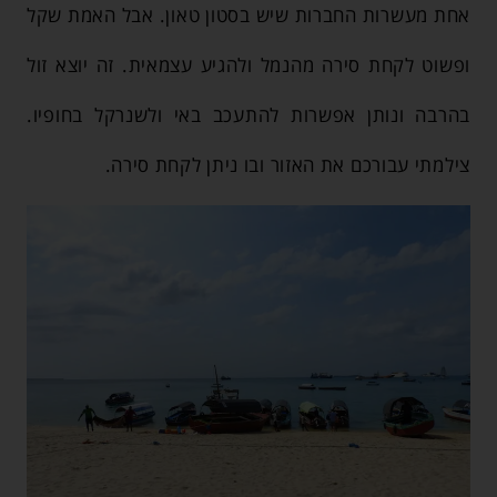
אחת מעשרות החברות שיש בסטון טאון. אבל האמת שקל
ופשוט לקחת סירה מהנמל ולהגיע עצמאית. זה יוצא זול
בהרבה ונותן אפשרות להתעכב באי ולשנרקל בחופיו.
צילמתי עבורכם את האזור ובו ניתן לקחת סירה.