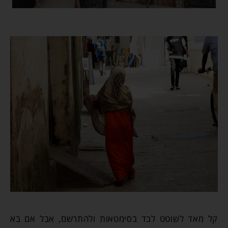
קל מאד לשוטט לבד בסימטאות ולהתרשם, אבל אם בא