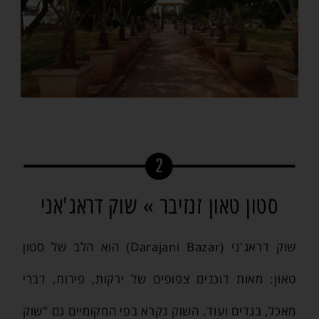
סטון טאון זנזיבר » שוק דראג'אני
שוק דראג'ני (Darajani Bazar) הוא הלב של סטון
טאון: מאות דוכנים צפופים של ירקות, פירות, דברי
מאכל, בגדים ועוד. השוק נקרא בפי המקומיים גם "שוק