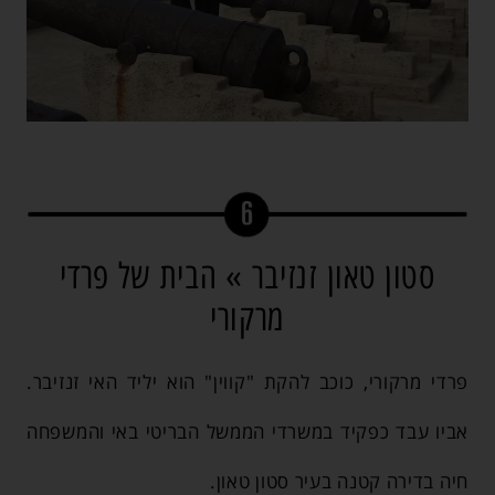
סטון טאון זנזיבר » הבית של פרדי
מרקורי
פרדי מרקורי, כוכב להקת "קווין" הוא יליד האי זנזיבר.
אביו עבד כפקיד במשרדי הממשל הבריטי באי והמשפחה
חיה בדירה קטנה בעיר סטון טאון.