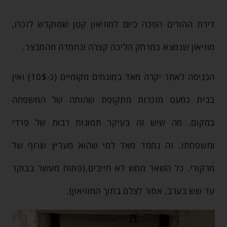
דירת ההורים הפכה כיום למוזיאון קטן שמוקדש לזכרו,
מוזיאון שנמצא במרחק הליכה קצרה ונחמדה מהמבצר.
הכניסה לאתר יקרה מאד במונחים מקומיים (כ-10$) ואין
בבית כמעט מזכרות מתקופת שהותה של המשפחה
במקום. מה שיש זה בעיקר תמונות רבות של פרדי
ומשפחתו. זה נחמד מאד למי שהוא מעריץ שרוף של
מרקורי. כל השאר ממש לא חייבים.(פתוח מעשר בבוקר
עד שש בערב, אסור לצלם בתוך המוזיאון).