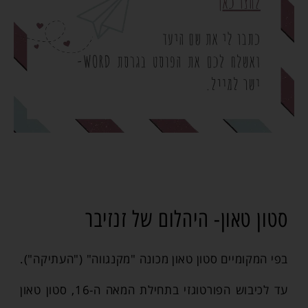
סטון טאון- היהלום של זנזיבר
בפי המקומיים סטון טאון מכונה "מקנגווה" ("העתיקה").
עד לכיבוש הפורטוגזי בתחילת המאה ה-16, סטון טאון