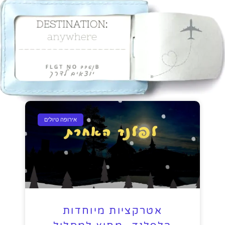
אירופה טיולים
אטרקציות מיוחדות