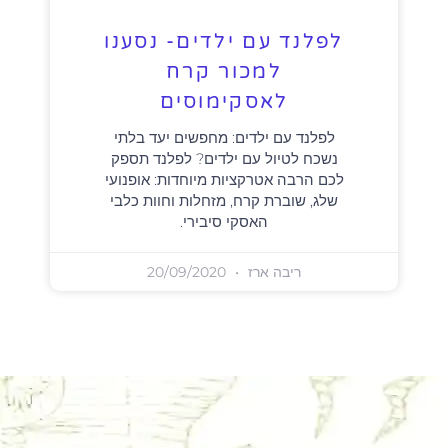
לפלנד עם ילדים- נסענו
למכור קרח
לאסקימוסים
לפלנד עם ילדים: מחפשים יעד בלתי
נשכח לטיול עם ילדים? לפלנד תספק
לכם הרבה אטרקציות מיוחדות: אופנועי
שלג, שוברת קרח, מזחלות וחוות כלבי
האסקי סיבירי.
ריבה ארז
20/09/2020