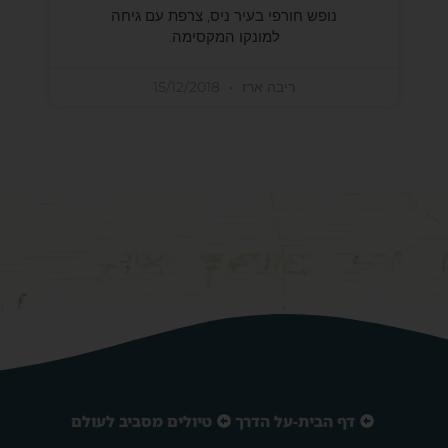
נופש חורפי בעיר ניס, צרפת עם גיחה
למונקו המקסימה.
ריבה ארז
15/12/2018
דף הבית-על הדרך
טיולים מסביב לעולם