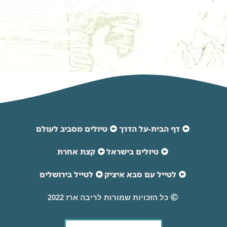
דף הבית-על הדרך
טיולים מסביב לעולם
טיולים בישראל
קצת אחרת
לטייל עם סבא איציק
לטייל בירושלים
כל הזכויות שמורות לריבה ארז 2022