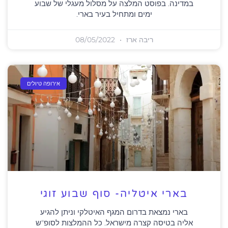
במדינה. בפוסט המלצה על מסלול מעגלי של שבוע
ימים ומתחיל בעיר בארי.
ריבה ארז
08/05/2022
אירופה טיולים
בארי איטליה- סוף שבוע זוגי
בארי נמצאת בדרום המגף האיטלקי וניתן להגיע
אליה בטיסה קצרה מישראל. כל ההמלצות לסופ"ש