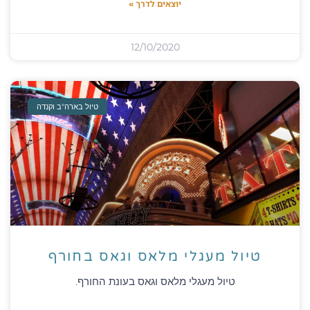
יוצאים לדרך »
12/10/2020
טיול בארה"ב וקנדה
טיול מעגלי מלאס וגאס בחורף
טיול מעגלי מלאס וגאס בעונת החורף.