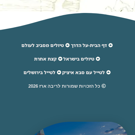
דף הבית-על הדרך
טיולים מסביב לעולם
טיולים בישראל
קצת אחרת
לטייל עם סבא איציק
לטייל בירושלים
כל הזכויות שמורות לריבה ארז 2026