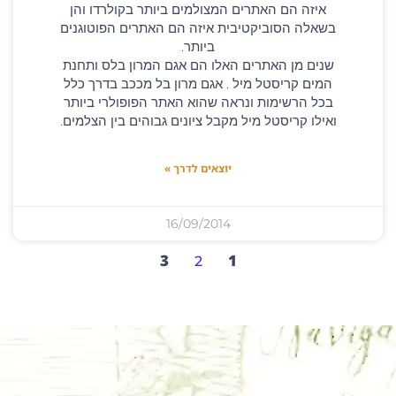
איזה הם האתרים המצולמים ביותר בקולרדו והן
בשאלה הסוביקטיבית איזה הם האתרים הפוטוגנים
ביותר.
שנים מן האתרים האלו הם אגם המרון בלס ותחנת
המים קריסטל מיל . אגם מרון בל מככב בדרך כלל
בכל הרשימות ונראה שהוא האתר הפופולרי ביותר
ואילו קריסטל מיל מקבל ציונים גבוהים בין הצלמים.
יוצאים לדרך »
16/09/2014
3
1
2