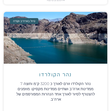
טיול בארה"ב וקנדה
נהר הקולרדו
נהר הקולרדו זורם לאורך כ 3200 ק"מ וחוצה 7
ממדינות ארה"ב ושתיים ממדינות מקסיקו. מוזמנים
להצטרף לסיור לאורך אחד הנהרות המפורסמים של
ארה"ב.