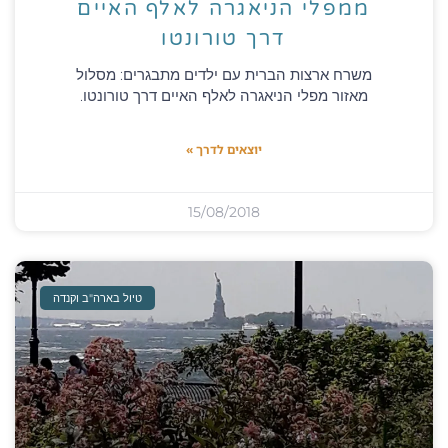
ממפלי הניאגרה לאלף האיים
דרך טורונטו
משרח ארצות הברית עם ילדים מתבגרים: מסלול
מאזור מפלי הניאגרה לאלף האיים דרך טורונטו.
יוצאים לדרך »
15/08/2018
טיול בארה"ב וקנדה