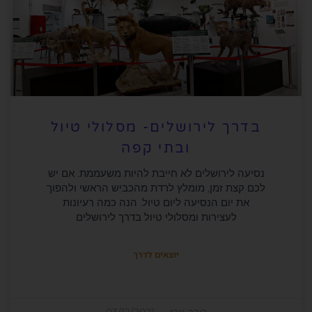
בדרך לירושלים- מסלולי טיול
ובתי קפה
נסיעה לירושלים לא חייבת להיות משעממת. אם יש
לכם קצת זמן, מומלץ לרדת מהכביש הראשי ולהפוך
את יום הנסיעה ליום טיול. הנה כמה רעיונות
לעצירות ומסלולי טיול בדרך לירושלים
יוצאים לדרך