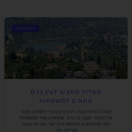
טיול זוגי בארץ
מסלול מסביב לעין כרם
מתאים למשפחות
מסלול הליכה סביב לעין כרם בהרי ירושלים, קיצור
של מסלול "סובב עין כרם" שמתאים מאד למשפחות
ולמי שמחפש או מחפשת טיול קצר, עם נוף משגע
ופריחה יפה.