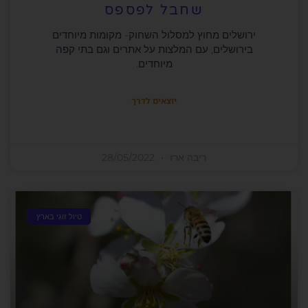
שחבל לפספס
ירושלים מחוץ למסלול השחוק- מקומות מיוחדים
בירושלים, עם המלצות על אתרים וגם בתי קפה
מיוחדים.
יוצאים לדרך
ריבה ארז
28/05/2022
טיול זוגי בארץ