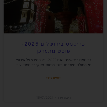
כריסמס בירושלים 2025-
פוסט מתעדכן
כריסמס בירושלים שנת 2022- כל המידע על אירועי
חג המולד, סיורי חנוכיות, מיסות, שווקי כריסמס ועוד.
יוצאים לדרך
ריבה ארז
18/01/2021