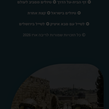
דף הבית-על הדרך
טיולים מסביב לעולם
טיולים בישראל
קצת אחרת
לטייל עם סבא איציק
לטייל בירושלים
כל הזכויות שמורות לריבה ארז 2026