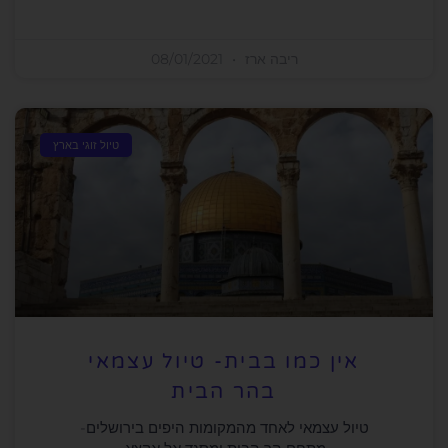
ריבה ארז
08/01/2021
טיול זוגי בארץ
אין כמו בבית- טיול עצמאי
בהר הבית
טיול עצמאי לאחד מהמקומות היפים בירושלים-