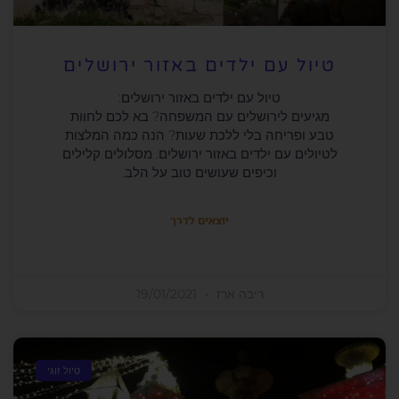
טיול עם ילדים באזור ירושלים
טיול עם ילדים באזור ירושלים:
מגיעים לירושלים עם המשפחה? בא לכם לחוות
טבע ופריחה בלי ללכת שעות? הנה כמה המלצות
לטיולים עם ילדים באזור ירושלים. מסלולים קלילים
וכיפים שעושים טוב על הלב.
יוצאים לדרך
ריבה ארז
19/01/2021
טיול זוגי