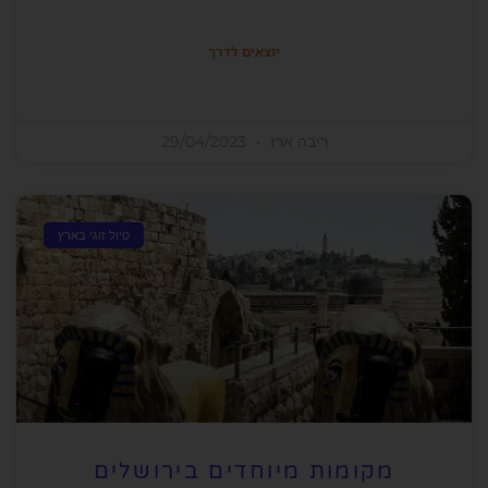
יוצאים לדרך
ריבה ארז
29/04/2023
טיול זוגי בארץ
מקומות מיוחדים בירושלים