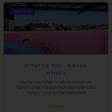
לטייל בירושלים
אבו תור- טיול בירושלים
האחרת
סיור בשכונת אבו תור בירושלים- טיול רגלי בית
בתים ישנים, תצפיות מרהיבות על ירושלים העתיקה
והרבה פינות חמד עם אווירה ירושלמית.
יוצאים לדרך