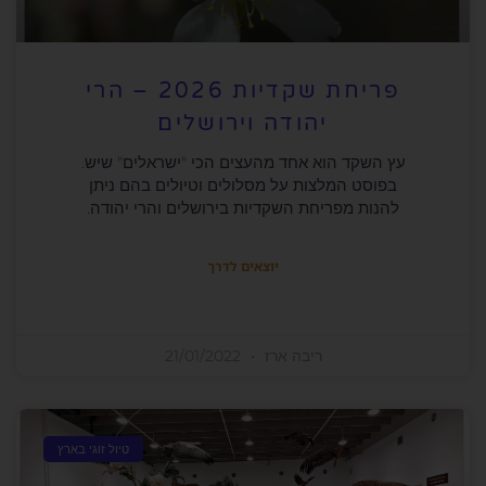
פריחת שקדיות 2026 – הרי
יהודה וירושלים
עץ השקד הוא אחד מהעצים הכי "ישראלים" שיש.
בפוסט המלצות על מסלולים וטיולים בהם ניתן
להנות מפריחת השקדיות בירושלים והרי יהודה.
יוצאים לדרך
ריבה ארז
21/01/2022
טיול זוגי בארץ