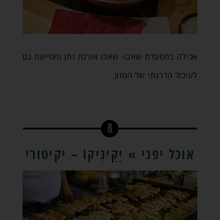
אכילה במסעדת שאבו- שאבו אורכת זמן ומסייעת גם
לעיכול הדרגתי של המזון.
אוכל יפני » יָקִינִיקוֹ – יקיטורי