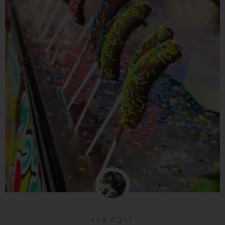
ריבה ארז