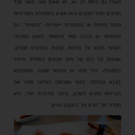
לאורז גם פיסת דג נא. יש מאות סוגי סושי מכל
המינים ומכל הסוגים והוא מוגש במסעדות מסורתיות
כמנת פתיחה או במסעדות ייעודיות- "סושיות". גם
לסושיות יש הרבה מאד גרסאות. באופן מסורתי
הסושי מוגש על צלחות קטנות בצבעים שונים,
שצפות על זרם של מים שנעים במסלול מיוחד
במסעדה. לכל מנה יש תמחור שונה, שמתבטא
בצבע הצלחת. בסוף הארוחה המלצר סופר את
הצלחות ומגיש חשבון. גרסה מודרנית יותר, היא
מסלול של "סרט נע" במקום המים.