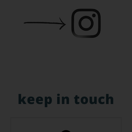
keep in touch