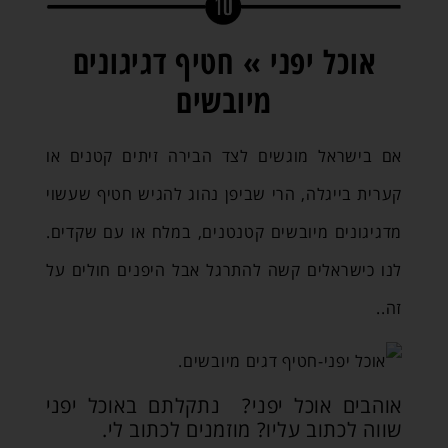
אוכל יפני » חטיף דגיגונים
מיובשים
אם בישראל מוגשים לצד הבירה זיתים קטנים או
קערית בייגלה, הרי שביפן נהוג להגיש חטיף שעשוי
מדגיגונים מיובשים קטנטנים, במלח או עם שקדים.
לנו כישראלים קשה להתרגל אבל היפנים חולים על
זה..
אוהבים אוכל יפני? נתקלתם באוכל יפני
שווה לכתוב עליו? מוזמנים לכתוב לי.