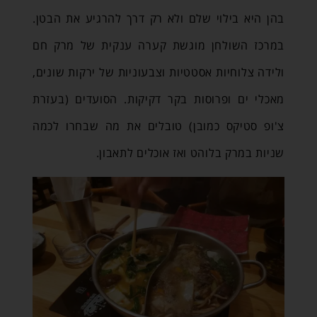
בהן היא בילוי שלם ולא רק דרך להרגיע את הבטן.
במרכז השולחן מוגשת קערה ענקית של מרק חם
ולידה צלוחיות אסטטיות וצבעוניות של ירקות שונים,
מאכלי ים ופרוסות בקר דקיקות. הסועדים (בעזרת
צ'ופ סטיקס כמובן) טובלים את מה שבחרו לכמה
שניות במרק בלוהט ואז אוכלים לתאבון.