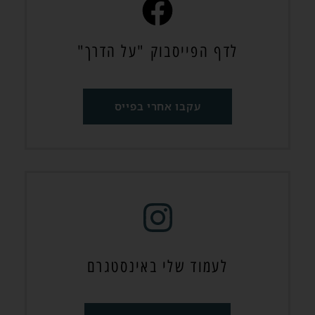
לדף הפייסבוק "על הדרך"
עקבו אחרי בפייס
לעמוד שלי באינסטגרם