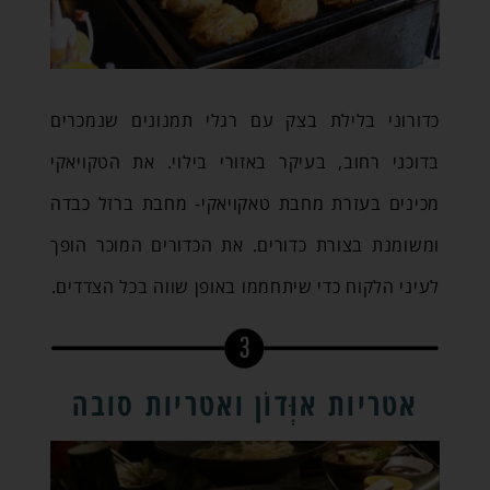
כדורוני בלילת בצק עם רגלי תמנונים שנמכרים
בדוכני רחוב, בעיקר באזורי בילוי. את הטקויאקי
מכינים בעזרת מחבת טאקויאקי- מחבת ברזל כבדה
ומשומנת בצורת כדורים. את הכדורים המוכר הופך
לעיני הלקוח כדי שיתחממו באופן שווה בכל הצדדים.
אטריות אוְּדוֹן ואטריות סובה