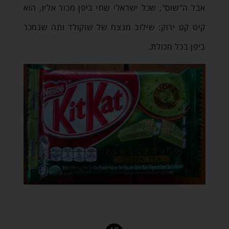
אבל ה"שוס", שכל ישראלי שחי ביפן מכור אליו, הוא
קיט קט ירוק: שילוב מנצח של שוקולד ותה שנמכר
ביפן בכל מכולת.