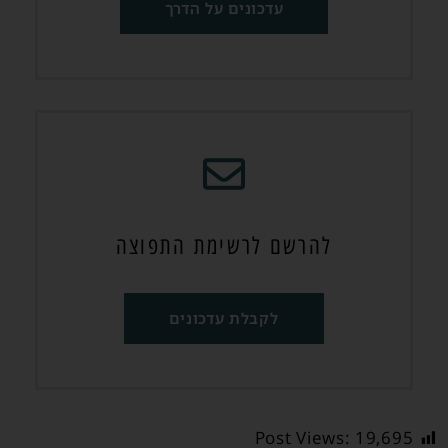
עדכונים על הדרך
להרשם לרשימת התפוצה
לקבלת עדכונים
Post Views:
19,695