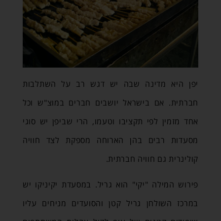
יפן היא מדינה שבה יש דגש רב על השתלבות
חברתית. אם בישראל יושבים חברים במוצ"ש וכל
אחד מזמין לפי תקציבו וטעמו, הרי שביפן יש סוגי
מסעדות רבים בהן הארוחה מספקת לצד חוויה
קולינרית גם חוויה חברתית.
פירוש המילה "יקי" הוא גריל. במסעדת יקיניקו יש
במרכז השולחן גריל קטן והסועדים מניחים עליו