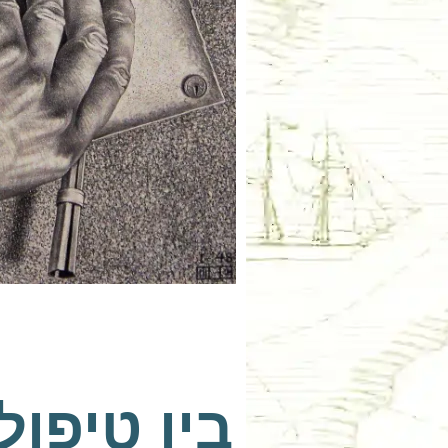
בין טיפול