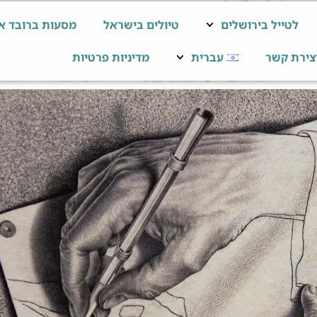
לטייל בירושלים
טיולים בישראל
מסעות ברובד א
צירת קשר
עברית
מדיניות פרטיות