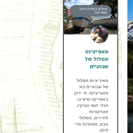
טיולים במזרח תיכון
ואפריקה
מאוריציוס
מסלול של
שבועיים
מאוריציוס מסלול
של שבועיים באי
מאוריציוס- אי ירוק
באפריקה שיש בו
הכל: חופי טורקיז,
אטרקציות
לתיירים, מסלולי
טבע, מסעדות וחיי
לילה.