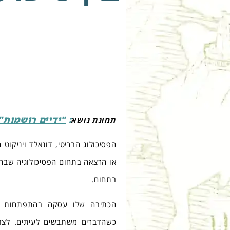
:
"ידיים רושמות"
תמונת נושא
הפסיכולוג הבריטי, דונאלד ויניקוט
או הרצאה בתחום הפסיכולוגיה שבה
בתחום.
הכתיבה שלו עסקה בהתפתחות הא
כשהדברים משתבשים לעיתים. לצד