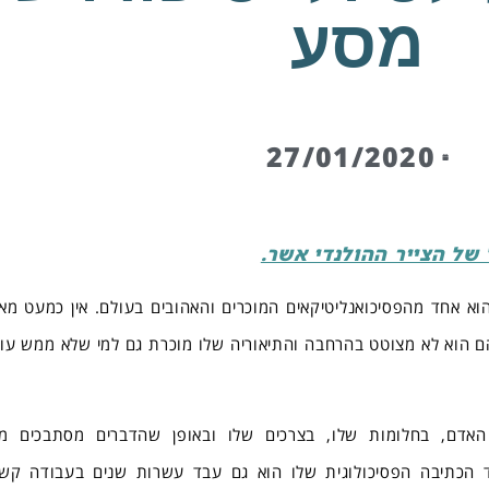
מסע
27/01/2020
 של הצייר ההולנדי אשר.
 הוא אחד מהפסיכואנליטיקאים המוכרים והאהובים בעולם. אין כמעט מא
ם הוא לא מצוטט בהרחבה והתיאוריה שלו מוכרת גם למי שלא ממש עו
דם, בחלומות שלו, בצרכים שלו ובאופן שהדברים מסתבכים מ
 הכתיבה הפסיכולוגית שלו הוא גם עבד עשרות שנים בעבודה ק