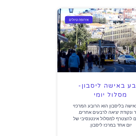
אירופה טיולים
בע באישה ליסבון-
מסלול יומי
אישה בליסבון הוא הרובע המרכזי
 ונקודת יציאה לרבעים אחרים.
ם להצטרף למסלול אינטנסיבי של
יום אחד במרכז ליסבון.