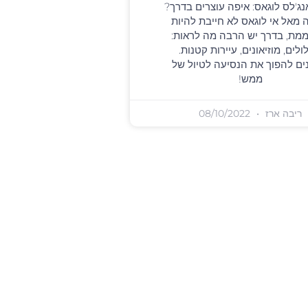
נג'לס לוגאס: איפה עוצרים בדרך?
 מאל אי לוגאס לא חייבת להיות
ת, בדרך יש הרבה מה לראות:
לים, מוזיאונים, עיירות קטנות.
ים להפוך את הנסיעה לטיול של
ממש!
ריבה ארז
08/10/2022